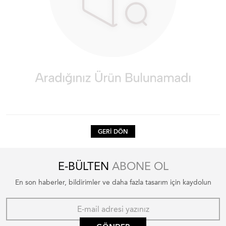
GERI DÖN
E-BÜLTEN
ABONE OL
En son haberler, bildirimler ve daha fazla tasarım için kaydolun