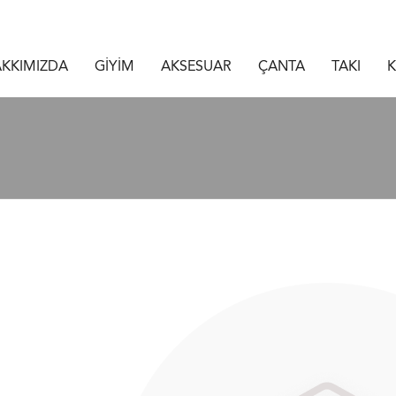
KKIMIZDA
GİYİM
AKSESUAR
ÇANTA
TAKI
K