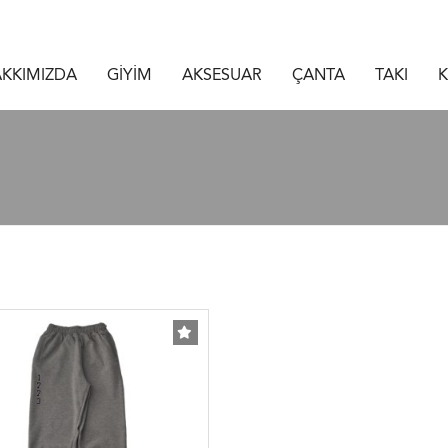
KKIMIZDA
GİYİM
AKSESUAR
ÇANTA
TAKI
K