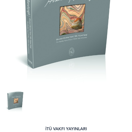
İTÜ VAKFI YAYINLARI