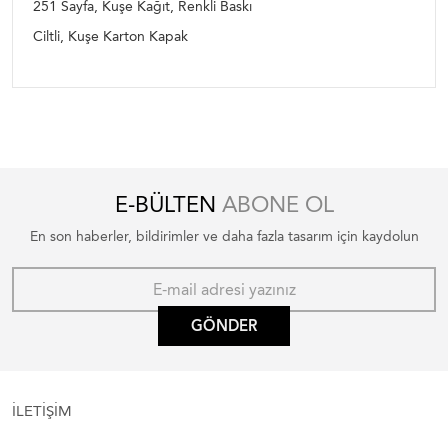
251 Sayfa, Kuşe Kağıt, Renkli Baskı
Ciltli, Kuşe Karton Kapak
E-BÜLTEN
ABONE OL
En son haberler, bildirimler ve daha fazla tasarım için kaydolun
GÖNDER
İLETİŞİM