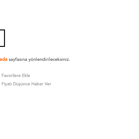
ada
sayfasına yönlendirileceksiniz.
Favorilere Ekle
Fiyatı Düşünce Haber Ver