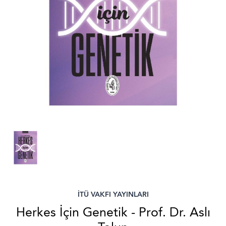
İTÜ VAKFI YAYINLARI
Herkes İçin Genetik - Prof. Dr. Aslı