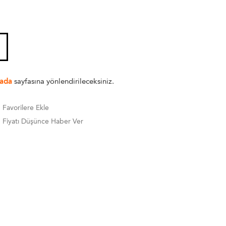
ada
sayfasına yönlendirileceksiniz.
Favorilere Ekle
Fiyatı Düşünce Haber Ver