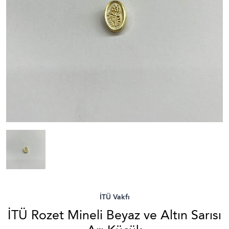
İTÜ Vakfı
İTÜ Rozet Mineli Beyaz ve Altın Sarısı