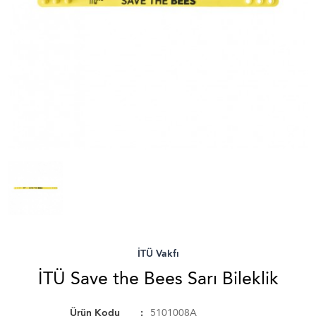
İTÜ Vakfı
İTÜ Save the Bees Sarı Bileklik
Ürün Kodu
5101008A