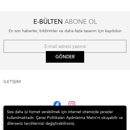
E-BÜLTEN
ABONE OL
En son haberler, bildirimler ve daha fazla tasarım için kaydolun
GÖNDER
İLETİŞİM
Size daha iyi hizmet verebilmek için internet sitemizde çerezler
kullanılmaktadır. Çerez Politikaları Aydınlatma Metni’ni okuyabilir ve
dilerseniz tercihlerinizi değiştirebilirsiniz.