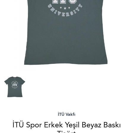
İTÜ Vakfı
İTÜ Spor Erkek Yeşil Beyaz Baskı