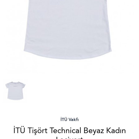
İTÜ Vakfı
İTÜ Tişört Technical Beyaz Kadın