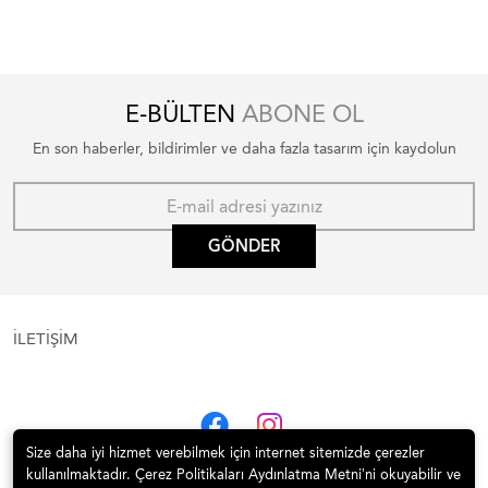
E-BÜLTEN
ABONE OL
En son haberler, bildirimler ve daha fazla tasarım için kaydolun
GÖNDER
İLETİŞİM
Size daha iyi hizmet verebilmek için internet sitemizde çerezler
kullanılmaktadır. Çerez Politikaları Aydınlatma Metni’ni okuyabilir ve