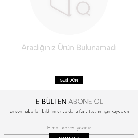
GERI DÖN
E-BÜLTEN
ABONE OL
En son haberler, bildirimler ve daha fazla tasarım için kaydolun