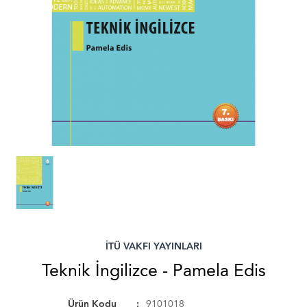
İTÜ VAKFI YAYINLARI
Teknik İngilizce - Pamela Edis
Ürün Kodu
9101018