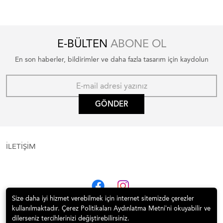
E-BÜLTEN
ABONE OL
En son haberler, bildirimler ve daha fazla tasarım için kaydolun
GÖNDER
İLETİŞİM
Size daha iyi hizmet verebilmek için internet sitemizde çerezler
kullanılmaktadır. Çerez Politikaları Aydınlatma Metni’ni okuyabilir ve
dilerseniz tercihlerinizi değiştirebilirsiniz.