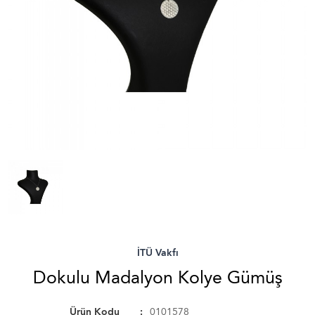
İTÜ Vakfı
Dokulu Madalyon Kolye Gümüş
Ürün Kodu
0101578