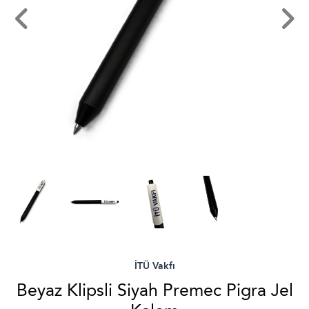
İTÜ Vakfı
Beyaz Klipsli Siyah Premec Pigra Jel