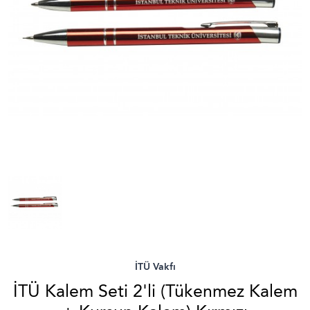
İTÜ Vakfı
İTÜ Kalem Seti 2'li (Tükenmez Kalem