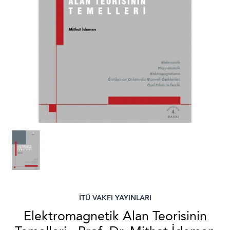
İTÜ VAKFI YAYINLARI
Elektromagnetik Alan Teorisinin