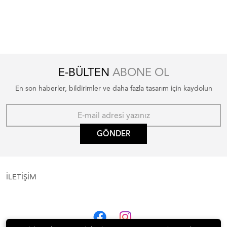
E-BÜLTEN
ABONE OL
En son haberler, bildirimler ve daha fazla tasarım için kaydolun
GÖNDER
İLETİŞİM