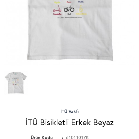
İTÜ Vakfı
İTÜ Bisikletli Erkek Beyaz
Ürün Kodu
6101101YK