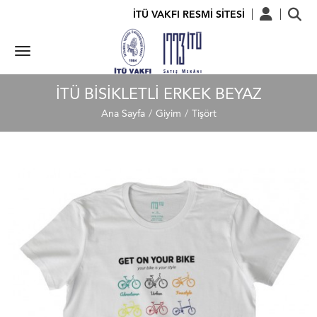
İTÜ VAKFI RESMİ SİTESİ
İTÜ BISIKLETLI ERKEK BEYAZ
Ana Sayfa
Giyim
Tişört