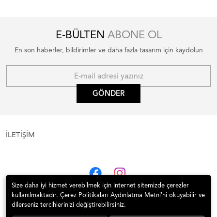
E-BÜLTEN
ABONE OL
En son haberler, bildirimler ve daha fazla tasarım için kaydolun
GÖNDER
İLETİŞİM
Size daha iyi hizmet verebilmek için internet sitemizde çerezler
kullanılmaktadır. Çerez Politikaları Aydınlatma Metni’ni okuyabilir ve
dilerseniz tercihlerinizi değiştirebilirsiniz.