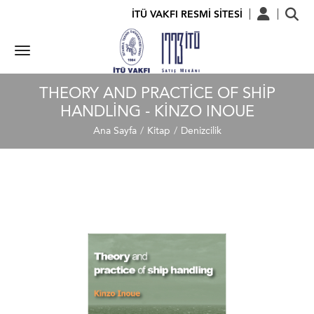
İTÜ VAKFI RESMİ SİTESİ
THEORY AND PRACTICE OF SHIP
HANDLING - KINZO INOUE
Ana Sayfa
Kitap
Denizcilik