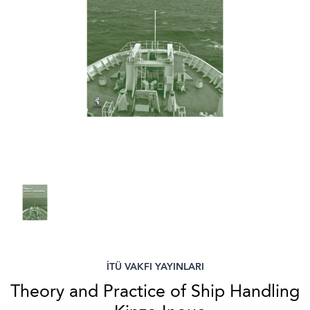
İTÜ VAKFI YAYINLARI
Theory and Practice of Ship Handling